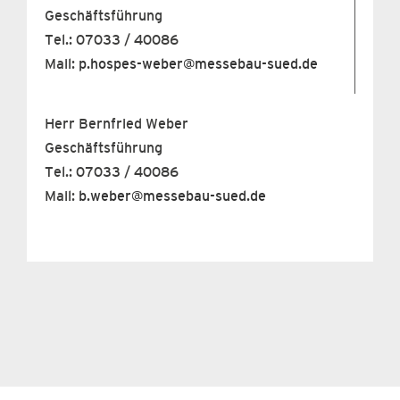
Geschäftsführung
Tel.: 07033 / 40086
Mail:
p.hospes-weber@messebau-sued.de
Herr Bernfried Weber
Geschäftsführung
Tel.: 07033 / 40086
Mail:
b.weber@messebau-sued.de