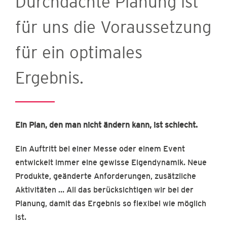
Durchdachte Planung ist
für uns die Voraussetzung
für ein optimales
Ergebnis.
Ein Plan, den man nicht ändern kann, ist schlecht.
Ein Auftritt bei einer Messe oder einem Event
entwickelt immer eine gewisse Eigendynamik. Neue
Produkte, geänderte Anforderungen, zusätzliche
Aktivitäten … All das berücksichtigen wir bei der
Planung, damit das Ergebnis so flexibel wie möglich
ist.