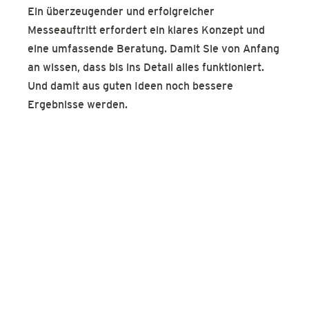
Ein überzeugender und erfolgreicher
Messeauftritt erfordert ein klares Konzept und
eine umfassende Beratung. Damit Sie von Anfang
an wissen, dass bis ins Detail alles funktioniert.
Und damit aus guten Ideen noch bessere
Ergebnisse werden.
Beratung