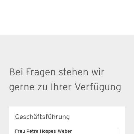
Bei Fragen stehen wir
gerne zu Ihrer Verfügung
Geschäftsführung
Frau Petra Hospes-Weber