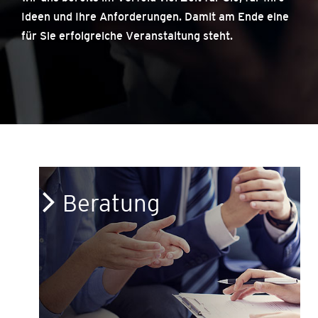
Ideen und Ihre Anforderungen. Damit am Ende eine
für Sie erfolgreiche Veranstaltung steht.
Beratung