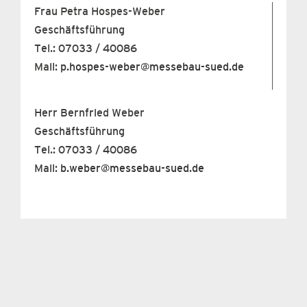
Frau Petra Hospes-Weber
Geschäftsführung
Tel.: 07033 / 40086
Mail:
p.hospes-weber@messebau-sued.de
Herr Bernfried Weber
Geschäftsführung
Tel.: 07033 / 40086
Mail:
b.weber@messebau-sued.de