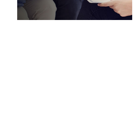
Konzept