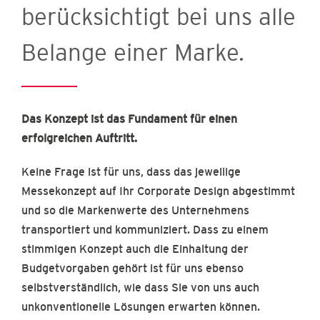
berücksichtigt bei uns alle
Belange einer Marke.
Das Konzept ist das Fundament für einen
erfolgreichen Auftritt.
Keine Frage ist für uns, dass das jeweilige
Messekonzept auf Ihr Corporate Design abgestimmt
und so die Markenwerte des Unternehmens
transportiert und kommuniziert. Dass zu einem
stimmigen Konzept auch die Einhaltung der
Budgetvorgaben gehört ist für uns ebenso
selbstverständlich, wie dass Sie von uns auch
unkonventionelle Lösungen erwarten können.