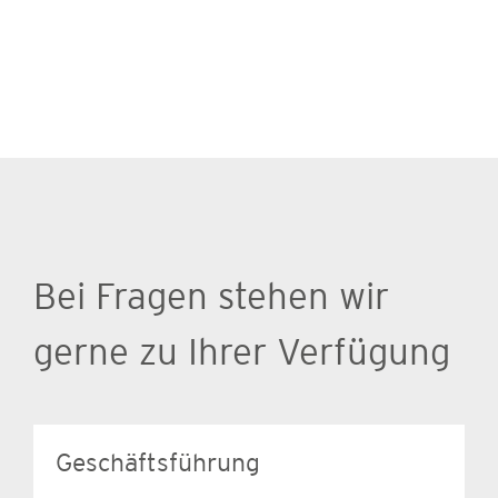
Bei Fragen stehen wir
gerne zu Ihrer Verfügung
Geschäftsführung