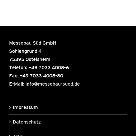
Messebau Süd GmbH
Sohlengrund 4
75395 Ostelsheim
Telefon: +49 7033 4008-6
Fax: +49 7033 4008-80
E-Mail:
info@messebau-sued.de
Impressum
Datenschutz