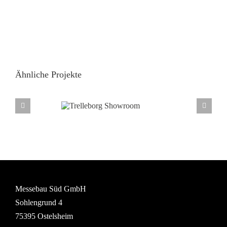
Ähnliche Projekte
Trelleborg
Showroom
Messebau Süd GmbH
Sohlengrund 4
75395 Ostelsheim