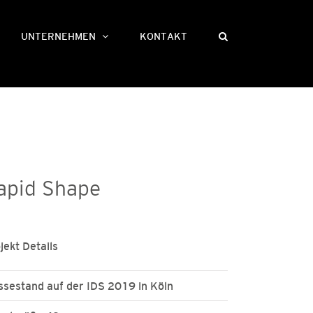
UNTERNEHMEN
KONTAKT
apid Shape
jekt Details
sestand auf der IDS 2019 in Köln