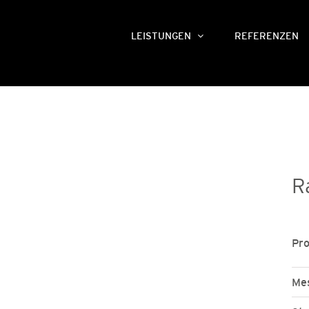
LEISTUNGEN
REFERENZEN
R
Pro
Mes