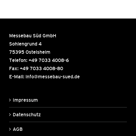
Messebau Süd GmbH
Sohlengrund 4
75395 Ostelsheim
Telefon: +49 7033 4008-6
Fax: +49 7033 4008-80
E-Mail:
info@messebau-sued.de
Impressum
Datenschutz
AGB